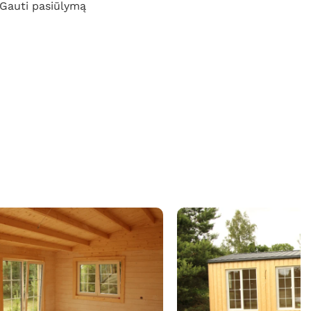
Gauti pasiūlymą