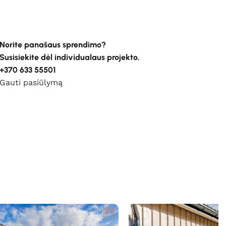
Norite panašaus sprendimo?
Susisiekite dėl individualaus projekto.
+370 633 55501
Gauti pasiūlymą