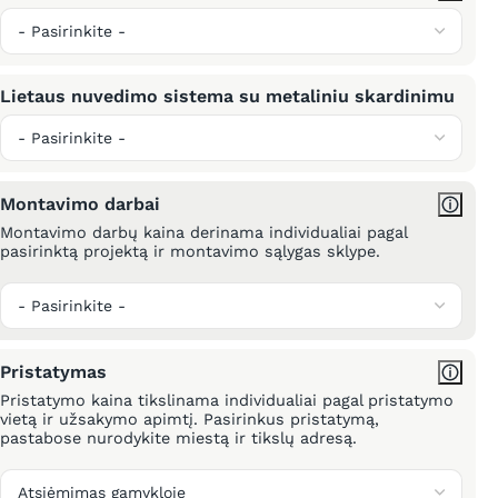
Lietaus nuvedimo sistema su metaliniu skardinimu
Montavimo darbai
Montavimo darbų kaina derinama individualiai pagal
pasirinktą projektą ir montavimo sąlygas sklype.
Pristatymas
Pristatymo kaina tikslinama individualiai pagal pristatymo
vietą ir užsakymo apimtį. Pasirinkus pristatymą,
pastabose nurodykite miestą ir tikslų adresą.