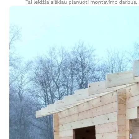
Tai leidžia aiškiau planuoti montavimo darbus, 