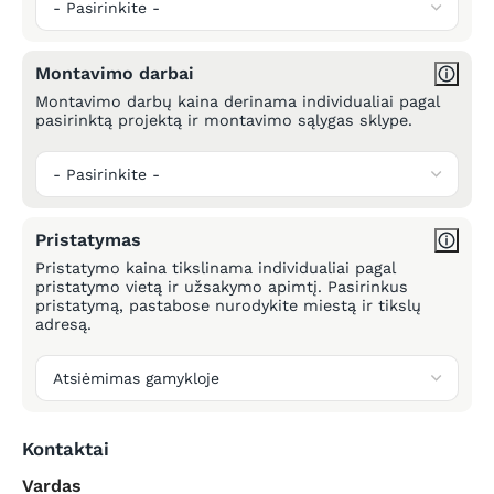
Montavimo darbai
Montavimo darbų kaina derinama individualiai pagal
pasirinktą projektą ir montavimo sąlygas sklype.
Pristatymas
Pristatymo kaina tikslinama individualiai pagal
pristatymo vietą ir užsakymo apimtį. Pasirinkus
pristatymą, pastabose nurodykite miestą ir tikslų
adresą.
Kontaktai
Vardas