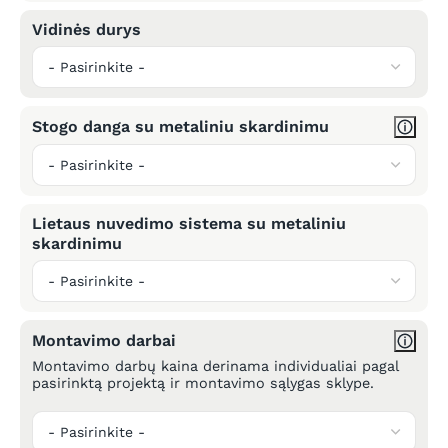
Vidinės durys
Stogo danga su metaliniu skardinimu
Lietaus nuvedimo sistema su metaliniu
skardinimu
Montavimo darbai
Montavimo darbų kaina derinama individualiai pagal
pasirinktą projektą ir montavimo sąlygas sklype.