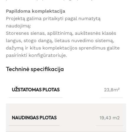
Papildoma komplektacija
Projektą galima pritaikyti pagal numatytą
naudojimą:
Storesnes sienas, apšiltinimą, aukštesnės klasės
langus, stogo dangą, lietaus nuvedimo sistemą,
dažymą ir kitus komplektacijos sprendimus galite
pasirinkti konfigūratoriuje.
Techninė specifikacija
UŽSTATOMAS PLOTAS
23,8m²
NAUDINGAS PLOTAS
19,43 m2