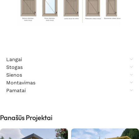
Langai
Stogas
Sienos
Montavimas
Pamatai
Panašūs Projektai