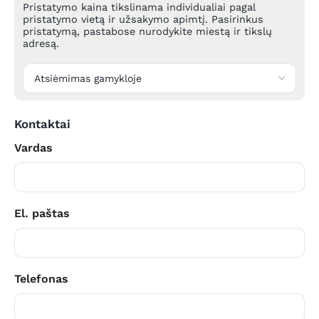
Pristatymo kaina tikslinama individualiai pagal
pristatymo vietą ir užsakymo apimtį. Pasirinkus
pristatymą, pastabose nurodykite miestą ir tikslų
adresą.
Kontaktai
Vardas
El. paštas
Telefonas