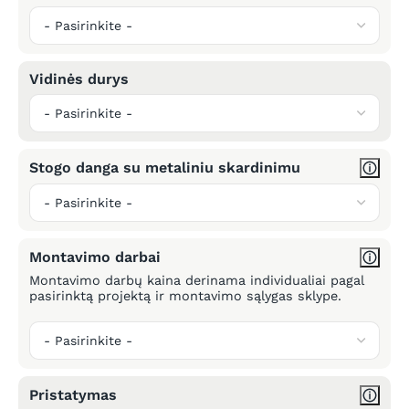
Vidinės durys
Stogo danga su metaliniu skardinimu
Montavimo darbai
Montavimo darbų kaina derinama individualiai pagal
pasirinktą projektą ir montavimo sąlygas sklype.
Pristatymas