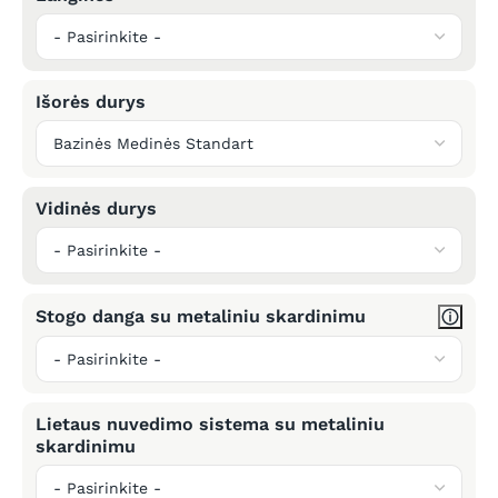
Išorės durys
Vidinės durys
Stogo danga su metaliniu skardinimu
Lietaus nuvedimo sistema su metaliniu
skardinimu