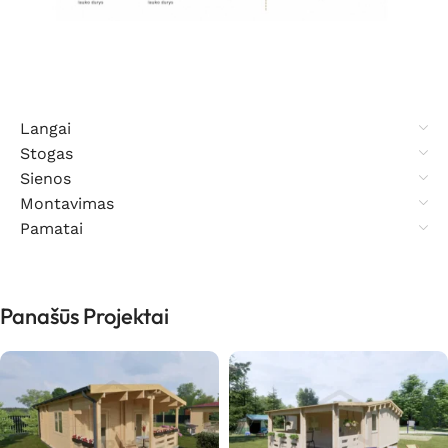
Langai
Stogas
Sienos
Montavimas
Pamatai
Panašūs Projektai