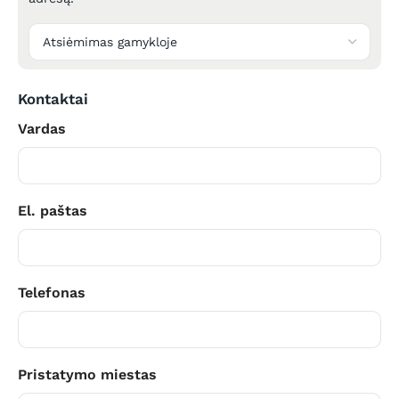
Kontaktai
Vardas
El. paštas
Telefonas
Pristatymo miestas