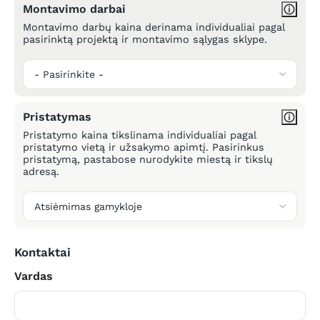
Montavimo darbai
Montavimo darbų kaina derinama individualiai pagal
pasirinktą projektą ir montavimo sąlygas sklype.
Pristatymas
Pristatymo kaina tikslinama individualiai pagal
pristatymo vietą ir užsakymo apimtį. Pasirinkus
pristatymą, pastabose nurodykite miestą ir tikslų
adresą.
Kontaktai
Vardas