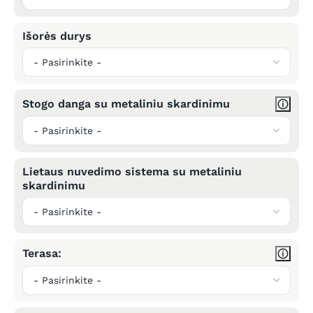
Išorės durys
Stogo danga su metaliniu skardinimu
Lietaus nuvedimo sistema su metaliniu
skardinimu
Terasa: