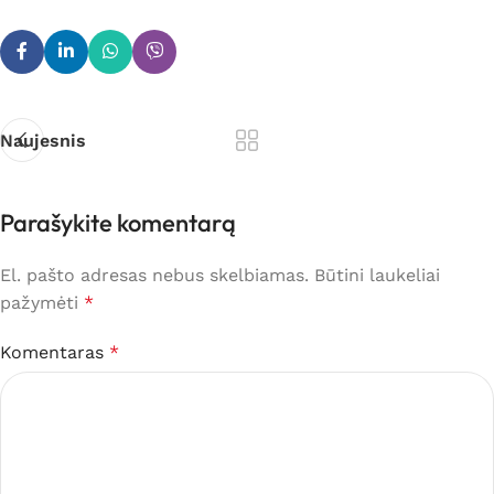
Naujesnis
Parašykite komentarą
El. pašto adresas nebus skelbiamas.
Būtini laukeliai
pažymėti
*
Komentaras
*