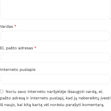
Vardas
*
El. pašto adresas
*
Interneto puslapis
Noriu savo interneto naršyklėje išsaugoti vardą, el.
pašto adresą ir interneto puslapį, kad jų nebereiktų įvesti
iš naujo, kai kitą kartą vėl norėsiu parašyti komentarą.